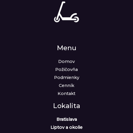
Menu
Domov
Požičovňa
Podmienky
Cenník
Kontakt
Lokalita
Bratislava
Liptov a okolie